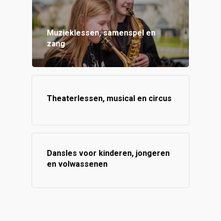
Muzieklessen, samenspel en
zang
Theaterlessen, musical en circus
Dansles voor kinderen, jongeren
en volwassenen