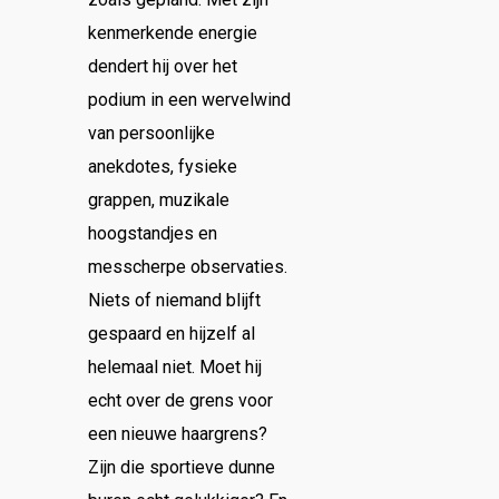
kenmerkende energie
dendert hij over het
podium in een wervelwind
van persoonlijke
anekdotes, fysieke
grappen, muzikale
hoogstandjes en
messcherpe observaties.
Niets of niemand blijft
gespaard en hijzelf al
helemaal niet. Moet hij
echt over de grens voor
een nieuwe haargrens?
Zijn die sportieve dunne