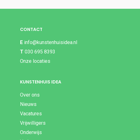
CONTACT
E
info@kunstenhuisidea.nl
T
030 695 8393
Onze locaties
KUNSTENHUIS IDEA
Over ons
Nieuws
Vacatures
Vrijwilligers
Onderwijs