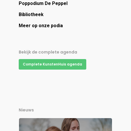
Poppodium De Peppel
Bibliotheek
Meer op onze podia
Bekijk de complete agenda
Complete KunstenHuis agenda
Nieuws