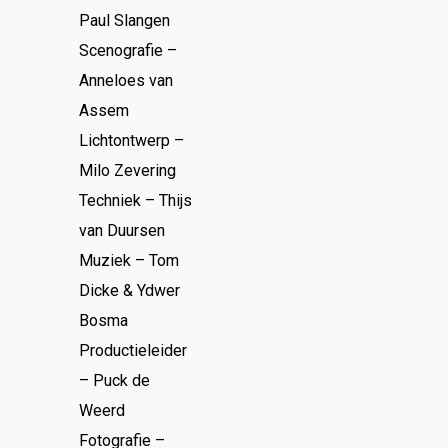
Paul Slangen
Scenografie –
Anneloes van
Assem
Lichtontwerp –
Milo Zevering
Techniek – Thijs
van Duursen
Muziek – Tom
Dicke & Ydwer
Bosma
Productieleider
– Puck de
Weerd
Fotografie –