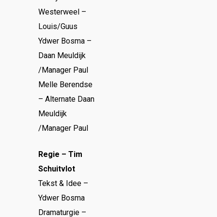
Westerweel –
Louis/Guus
Ydwer Bosma –
Daan Meuldijk
/Manager Paul
Melle Berendse
– Alternate Daan
Meuldijk
/Manager Paul
Regie – Tim
Schuitvlot
Tekst & Idee –
Ydwer Bosma
Dramaturgie –