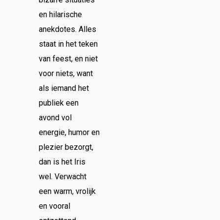
en hilarische
anekdotes. Alles
staat in het teken
van feest, en niet
voor niets, want
als iemand het
publiek een
avond vol
energie, humor en
plezier bezorgt,
dan is het Iris
wel. Verwacht
een warm, vrolijk
en vooral