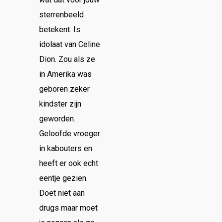
sterrenbeeld
betekent. Is
idolaat van Celine
Dion. Zou als ze
in Amerika was
geboren zeker
kindster zijn
geworden.
Geloofde vroeger
in kabouters en
heeft er ook echt
eentje gezien.
Doet niet aan
drugs maar moet