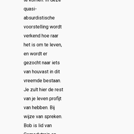
quasi-
absurdistische
voorstelling wordt
verkend hoe raar
het is om te leven,
en wordt er
gezocht naar iets
van houvast in dit
vreemde bestaan.
Je zult hier de rest
van je leven profijt
van hebben. Bij
wijze van spreken.
Bob is lid van