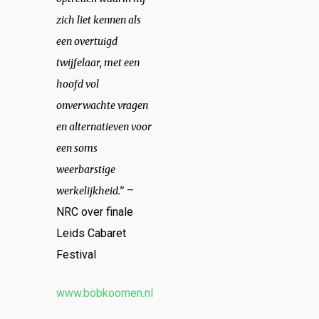
zich liet kennen als
een overtuigd
twijfelaar, met een
hoofd vol
onverwachte vragen
en alternatieven voor
een soms
weerbarstige
–
werkelijkheid.”
NRC over finale
Leids Cabaret
Festival
www.bobkoomen.nl