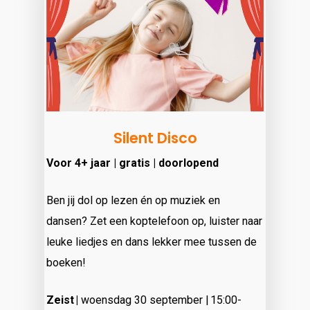
Silent Disco
Voor 4+ jaar | gratis | doorlopend
Ben jij dol op lezen én op muziek en
dansen? Zet een koptelefoon op, luister naar
leuke liedjes en dans lekker mee tussen de
boeken!
Zeist |
woensdag 30 september | 15:00-