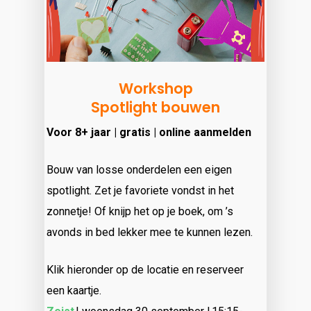
Workshop
Spotlight bouwen
Voor 8+ jaar | gratis | online aanmelden
Bouw van losse onderdelen een eigen
spotlight. Zet je favoriete vondst in het
zonnetje! Of knijp het op je boek, om ’s
avonds in bed lekker mee te kunnen lezen.
Klik hieronder op de locatie en reserveer
een kaartje.