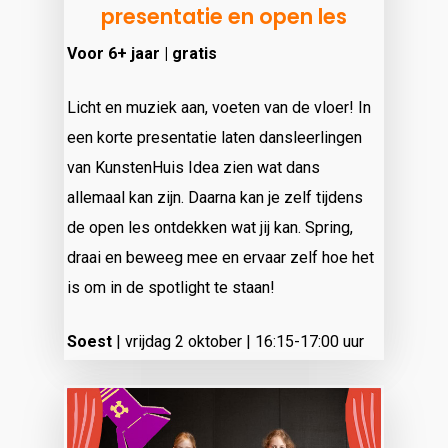
presentatie en open les
Voor 6+ jaar | gratis
Licht en muziek aan, voeten van de vloer! In
een korte presentatie laten dansleerlingen
van KunstenHuis Idea zien wat dans
allemaal kan zijn. Daarna kan je zelf tijdens
de open les ontdekken wat jij kan. Spring,
draai en beweeg mee en ervaar zelf hoe het
is om in de spotlight te staan!
Soest
|
vrijdag 2 oktober | 16:15-17:00 uur