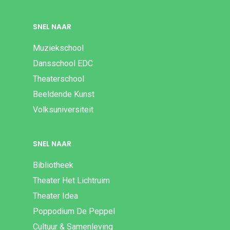
SNEL NAAR
Muziekschool
Dansschool EDC
Theaterschool
Beeldende Kunst
Volksuniversiteit
SNEL NAAR
Bibliotheek
Theater Het Lichtruim
Theater Idea
Poppodium De Peppel
Cultuur & Samenleving