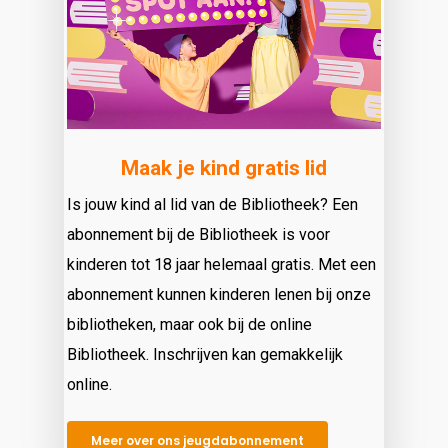
Maak je kind gratis lid
Is jouw kind al lid van de Bibliotheek? Een
abonnement bij de Bibliotheek is voor
kinderen tot 18 jaar helemaal gratis. Met een
abonnement kunnen kinderen lenen bij onze
bibliotheken, maar ook bij de online
Bibliotheek. Inschrijven kan gemakkelijk
online.
Meer over ons jeugdabonnement