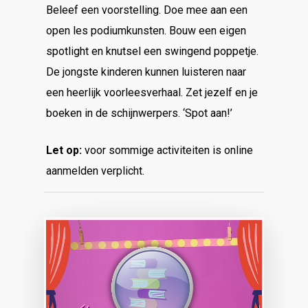
Beleef een voorstelling. Doe mee aan een
open les podiumkunsten. Bouw een eigen
spotlight en knutsel een swingend poppetje.
De jongste kinderen kunnen luisteren naar
een heerlijk voorleesverhaal. Zet jezelf en je
boeken in de schijnwerpers. ‘Spot aan!’
Let op:
voor sommige activiteiten is online
aanmelden verplicht.