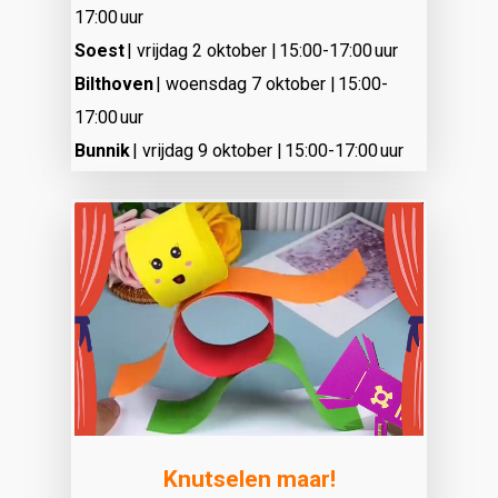
17:00 uur
Soest
| vrijdag 2 oktober | 15:00-17:00 uur
Bilthoven
| woensdag 7 oktober | 15:00-
17:00 uur
Bunnik
| vrijdag 9 oktober | 15:00-17:00 uur
Knutselen maar!