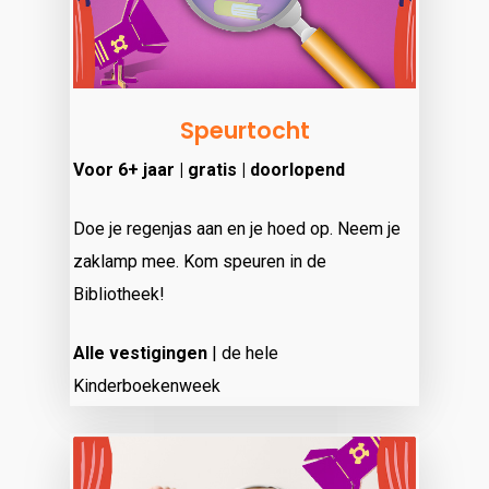
Speurtocht
Voor 6+ jaar | gratis | doorlopend
Doe je regenjas aan en je hoed op. Neem je
zaklamp mee. Kom speuren in de
Bibliotheek!
Alle vestigingen
| de hele
Kinderboekenweek