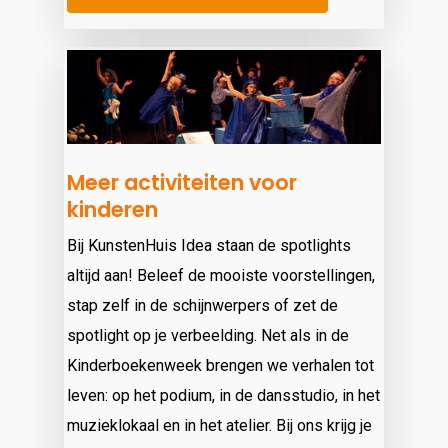
Meer activiteiten voor
kinderen
Bij KunstenHuis Idea staan de spotlights
altijd aan! Beleef de mooiste voorstellingen,
stap zelf in de schijnwerpers of zet de
spotlight op je verbeelding. Net als in de
Kinderboekenweek brengen we verhalen tot
leven: op het podium, in de dansstudio, in het
muzieklokaal en in het atelier. Bij ons krijg je