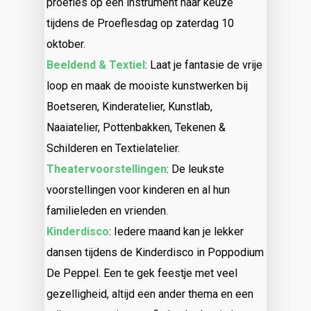
proefles op een instrument naar keuze
tijdens de Proeflesdag op zaterdag 10
oktober.
Beeldend & Textiel
: Laat je fantasie de vrije
loop en maak de mooiste kunstwerken bij
Boetseren, Kinderatelier, Kunstlab,
Naaiatelier, Pottenbakken, Tekenen &
Schilderen en Textielatelier.
Theatervoorstellingen
: De leukste
voorstellingen voor kinderen en al hun
familieleden en vrienden.
Kinderdisco
: Iedere maand kan je lekker
dansen tijdens de Kinderdisco in Poppodium
De Peppel. Een te gek feestje met veel
gezelligheid, altijd een ander thema en een