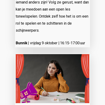
iemand anders zijn! Volg ze gerust, want dan
kan je meedoen aan een open les
toneelspelen. Ontdek zelf hoe het is om een
rol te spelen en te schitteren in de
schijnwerpers.
Bunnik
| vrijdag 9 oktober | 16:15-17:00 uur