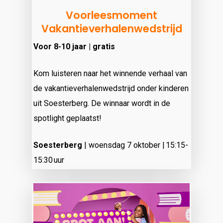
Voorleesmoment
Vakantieverhalenwedstrijd
Voor 8-10 jaar | gratis
Kom luisteren naar het winnende verhaal van
de vakantieverhalenwedstrijd onder kinderen
uit Soesterberg. De winnaar wordt in de
spotlight geplaatst!
Soesterberg
| woensdag 7 oktober | 15:15-
15:30 uur