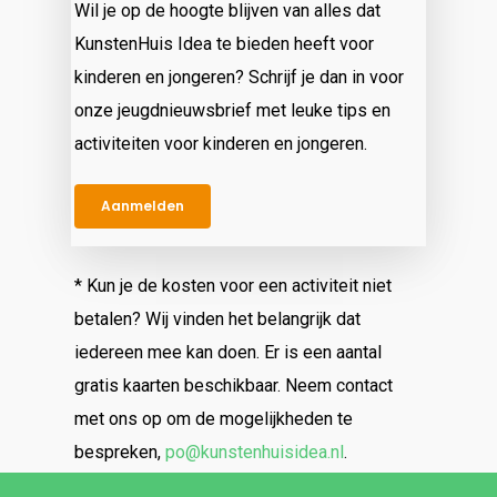
Wil je op de hoogte blijven van alles dat
KunstenHuis Idea te bieden heeft voor
kinderen en jongeren? Schrijf je dan in voor
onze jeugdnieuwsbrief met leuke tips en
activiteiten voor kinderen en jongeren.
Aanmelden
* Kun je de kosten voor een activiteit niet
betalen? Wij vinden het belangrijk dat
iedereen mee kan doen. Er is een aantal
gratis kaarten beschikbaar. Neem contact
met ons op om de mogelijkheden te
bespreken,
po@kunstenhuisidea.nl
.