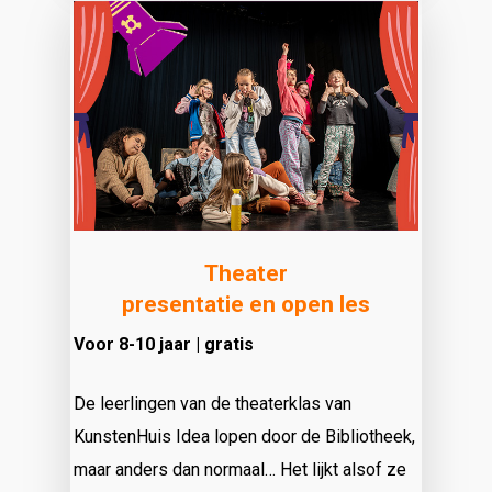
Theater
presentatie en open les
Voor 8-10 jaar | gratis
De leerlingen van de theaterklas van
KunstenHuis Idea lopen door de Bibliotheek,
maar anders dan normaal… Het lijkt alsof ze