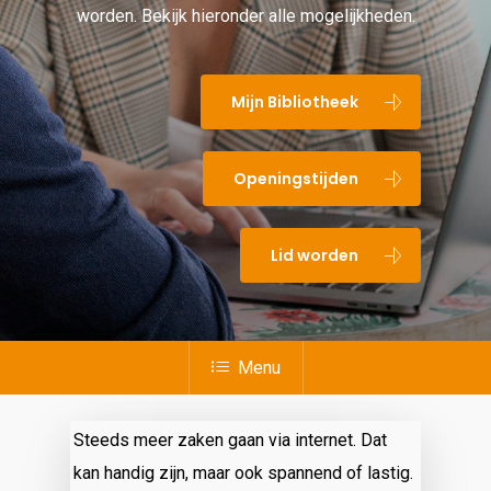
worden. Bekijk hieronder alle mogelijkheden.
Mijn Bibliotheek
Openingstijden
Lid worden
Menu
Steeds meer zaken gaan via internet. Dat
kan handig zijn, maar ook spannend of lastig.