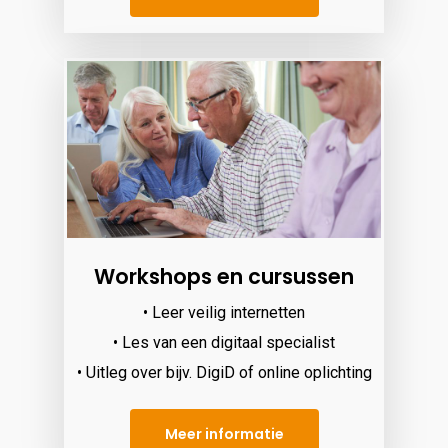
Workshops en cursussen
• Leer veilig internetten
• Les van een digitaal specialist
• Uitleg over bijv. DigiD of online oplichting
Meer informatie