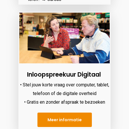
Inloopspreekuur Digitaal
• Stel jouw korte vraag over computer, tablet,
telefoon of de digitale overheid
• Gratis en zonder afspraak te bezoeken
Meer informatie