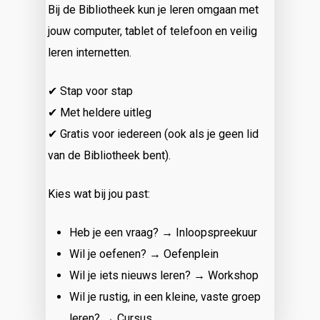
Bij de Bibliotheek kun je leren omgaan met
jouw computer, tablet of telefoon en veilig
leren internetten.
✔ Stap voor stap
✔ Met heldere uitleg
✔ Gratis voor iedereen (ook als je geen lid
van de Bibliotheek bent).
Kies wat bij jou past:
Heb je een vraag? → Inloopspreekuur
Wil je oefenen? → Oefenplein
Wil je iets nieuws leren? → Workshop
Wil je rustig, in een kleine, vaste groep
leren? → Cursus