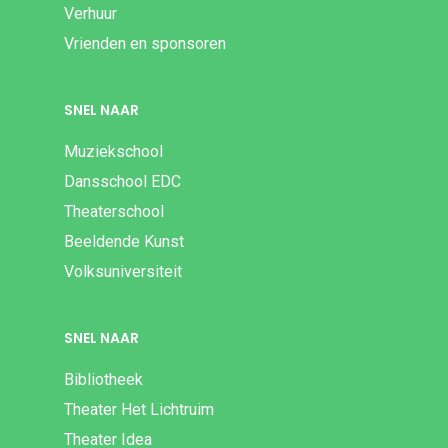
Verhuur
Vrienden en sponsoren
SNEL NAAR
Muziekschool
Dansschool EDC
Theaterschool
Beeldende Kunst
Volksuniversiteit
SNEL NAAR
Bibliotheek
Theater Het Lichtruim
Theater Idea