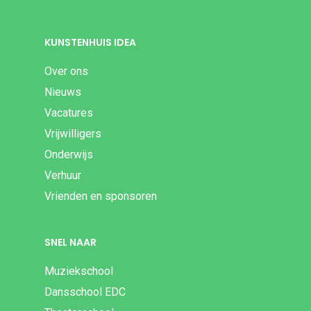
KUNSTENHUIS IDEA
Over ons
Nieuws
Vacatures
Vrijwilligers
Onderwijs
Verhuur
Vrienden en sponsoren
SNEL NAAR
Muziekschool
Dansschool EDC