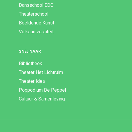
Dansschool EDC
Theaterschool
Beeldende Kunst
Volksuniversiteit
SNEL NAAR
Bibliotheek
Theater Het Lichtruim
Theater Idea
Poppodium De Peppel
Cultuur & Samenleving