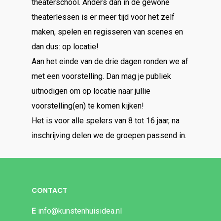
theaterschool. Anders dan in de gewone
theaterlessen is er meer tijd voor het zelf
maken, spelen en regisseren van scenes en
dan dus: op locatie!
Aan het einde van de drie dagen ronden we af
met een voorstelling. Dan mag je publiek
uitnodigen om op locatie naar jullie
voorstelling(en) te komen kijken!
Het is voor alle spelers van 8 tot 16 jaar, na
inschrijving delen we de groepen passend in.
CONTACT
E
info@kunstenhuisidea.nl