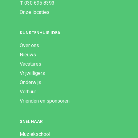
T
030 695 8393
Onze locaties
KUNSTENHUIS IDEA
Over ons
Nieuws
Vacatures
Vrijwilligers
Onderwijs
Verhuur
Vrienden en sponsoren
SNEL NAAR
Muziekschool