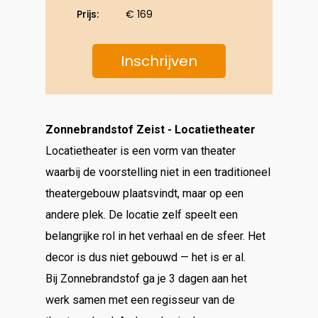
Prijs:
€ 169
Inschrijven
Zonnebrandstof Zeist - Locatietheater
Locatietheater is een vorm van theater
waarbij de voorstelling niet in een traditioneel
theatergebouw plaatsvindt, maar op een
andere plek. De locatie zelf speelt een
belangrijke rol in het verhaal en de sfeer. Het
decor is dus niet gebouwd — het is er al.
Bij Zonnebrandstof ga je 3 dagen aan het
werk samen met een regisseur van de