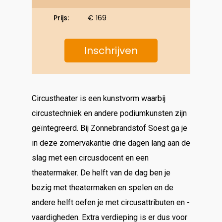
Prijs:
€ 169
Inschrijven
Circustheater is een kunstvorm waarbij
circustechniek en andere podiumkunsten zijn
geïntegreerd. Bij Zonnebrandstof Soest ga je
in deze zomervakantie drie dagen lang aan de
slag met een circusdocent en een
theatermaker. De helft van de dag ben je
bezig met theatermaken en spelen en de
andere helft oefen je met circusattributen en -
vaardigheden. Extra verdieping is er dus voor