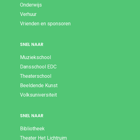
Onderwijs
Verhuur
Vrienden en sponsoren
SNEL NAAR
Muziekschool
Dansschool EDC
Theaterschool
Beeldende Kunst
Volksuniversiteit
SNEL NAAR
Bibliotheek
Theater Het Lichtruim