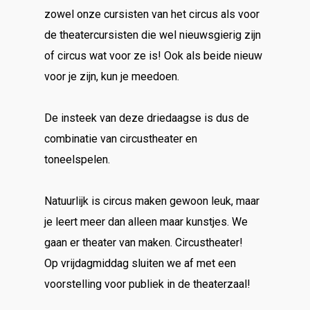
zowel onze cursisten van het circus als voor
de theatercursisten die wel nieuwsgierig zijn
of circus wat voor ze is! Ook als beide nieuw
voor je zijn, kun je meedoen.
De insteek van deze driedaagse is dus de
combinatie van circustheater en
toneelspelen.
Natuurlijk is circus maken gewoon leuk, maar
je leert meer dan alleen maar kunstjes. We
gaan er theater van maken. Circustheater!
Op vrijdagmiddag sluiten we af met een
voorstelling voor publiek in de theaterzaal!